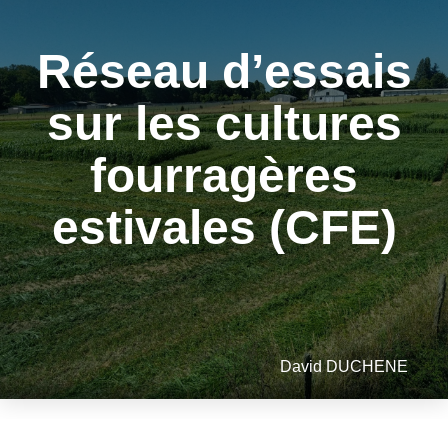
Réseau d’essais
sur les cultures
fourragères
estivales (CFE)
David DUCHENE