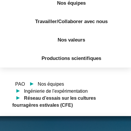
Nos équipes
Travailler/Collaborer avec nous
Nos valeurs
Productions scientifiques
PAO
Nos équipes
Ingénierie de l'expérimentation
Réseau d’essais sur les cultures
fourragères estivales (CFE)